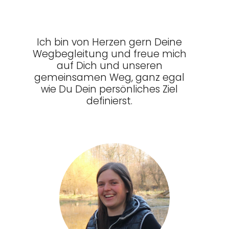
Ich bin von Herzen gern Deine
Wegbegleitung und freue mich
auf Dich und unseren
gemeinsamen Weg, ganz egal
wie Du Dein persönliches Ziel
definierst.