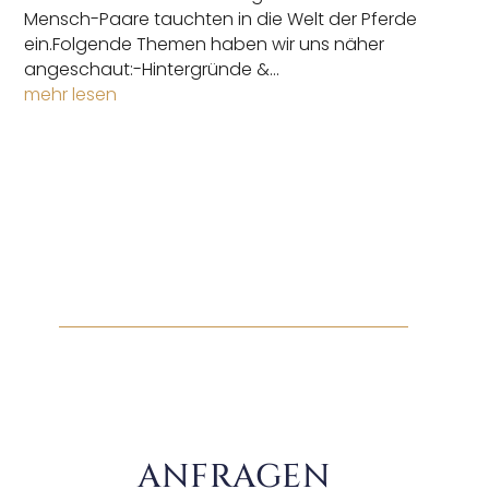
Mensch-Paare tauchten in die Welt der Pferde
ein.Folgende Themen haben wir uns näher
angeschaut:-Hintergründe &...
mehr lesen
ANFRAGEN