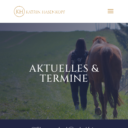
AKTUELLES &
TERMINE