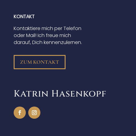
KONTAKT
Kontaktiere mich per Telefon
oder Mail! Ich freue mich
darauf, Dich kennenzulernen.
ZUM KONTAKT
Katrin Hasenkopf