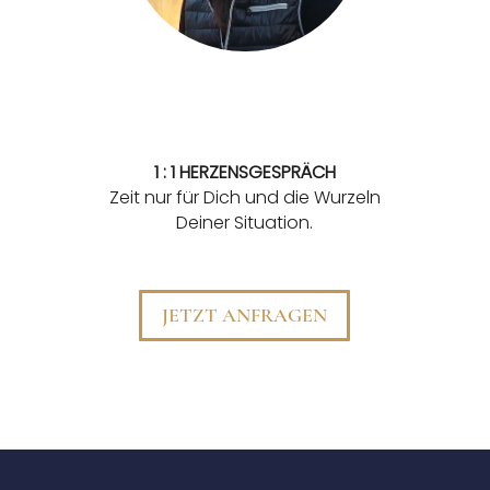
1 : 1 HERZENSGESPRÄCH
Zeit nur für Dich und die Wurzeln
Deiner Situation.
JETZT ANFRAGEN