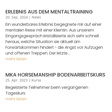
ERLEBNIS AUS DEM MENTALTRAINING
20. Sep. 2024
|
News
Ein wunderbares Erlebnis begegnete mir auf einer
mentalen Reise mit einer Klientin. Aus unserem
Eingangsgespräch kristallisierte sich sehr schnell
heraus, welche Situation sie aktuell am
Forwärtskommen hindert - die Angst vor Aufzügen
und offenen Treppen. Der letzte...
mehr lesen
MKA HORSEMANSHIP BODENARBEITSKURS
25. Apr. 2023
|
Kurse
Begeisterte Teilnehmer beim vergangenen
Tageskurs.
mehr lesen