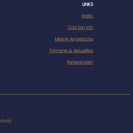
LINKS
Hallo
Das bin ich
Meine Angebote
Termine & Aktuelles
Referenzen
chutz