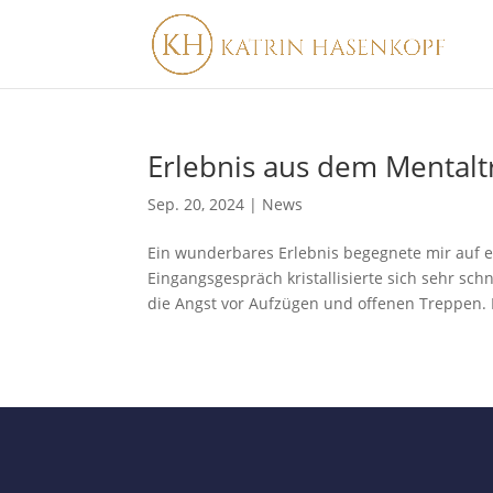
Erlebnis aus dem Mentalt
Sep. 20, 2024
|
News
Ein wunderbares Erlebnis begegnete mir auf e
Eingangsgespräch kristallisierte sich sehr sch
die Angst vor Aufzügen und offenen Treppen. D