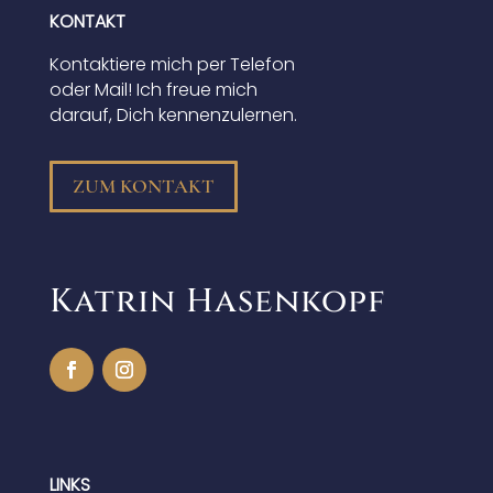
KONTAKT
Kontaktiere mich per Telefon
oder Mail! Ich freue mich
darauf, Dich kennenzulernen.
ZUM KONTAKT
Katrin Hasenkopf
LINKS