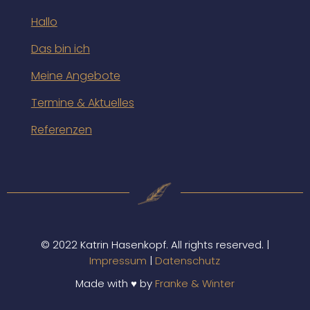
Hallo
Das bin ich
Meine Angebote
Termine & Aktuelles
Referenzen
© 2022 Katrin Hasenkopf. All rights reserved. |
Impressum
|
Datenschutz
Made with ♥ by
Franke & Winter