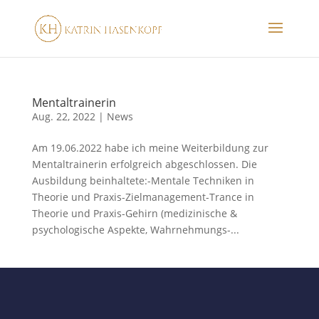
Mentaltrainerin
Aug. 22, 2022
|
News
Am 19.06.2022 habe ich meine Weiterbildung zur
Mentaltrainerin erfolgreich abgeschlossen. Die
Ausbildung beinhaltete:-Mentale Techniken in
Theorie und Praxis-Zielmanagement-Trance in
Theorie und Praxis-Gehirn (medizinische &
psychologische Aspekte, Wahrnehmungs-...